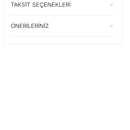
TAKSİT SEÇENEKLERİ
ÖNERİLERİNİZ