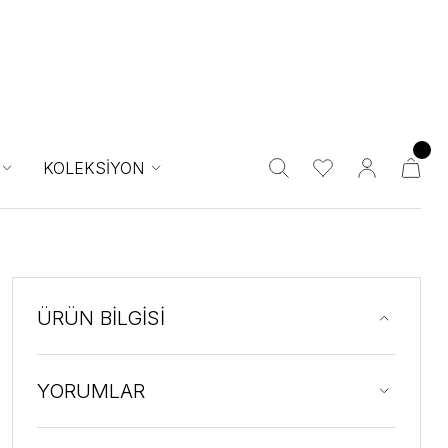
KOLEKSİYON
ÜRÜN BİLGİSİ
YORUMLAR