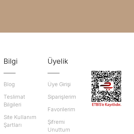
Bilgi
Üyelik
Blog
Üye Girişi
Teslimat
Siparişlerim
Bilgileri
Favorilerim
Site Kullanım
Şifremi
Şartları
Unuttum