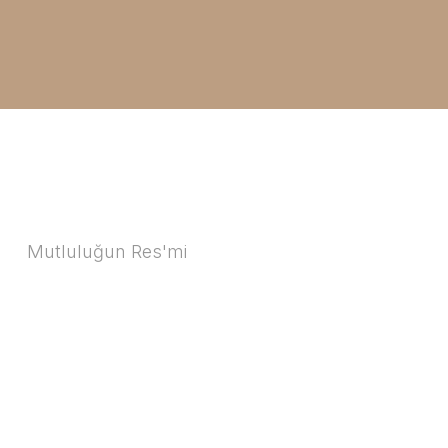
Mutluluğun Res'mi