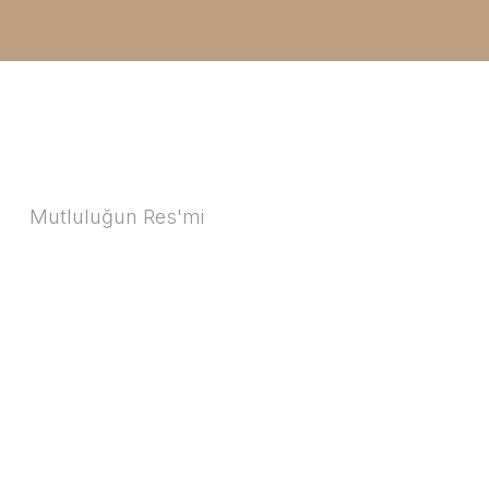
Mutluluğun Res'mi