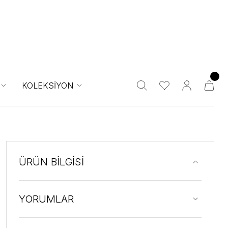
KOLEKSİYON
ÜRÜN BİLGİSİ
YORUMLAR