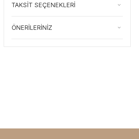
TAKSİT SEÇENEKLERİ
ÖNERİLERİNİZ