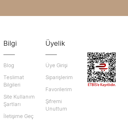
Bilgi
Üyelik
Blog
Üye Girişi
Teslimat
Siparişlerim
Bilgileri
Favorilerim
Site Kullanım
Şifremi
Şartları
Unuttum
İletişime Geç