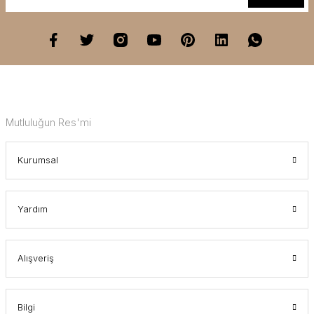
Mutluluğun Res'mi
Kurumsal
Yardım
Alışveriş
Bilgi