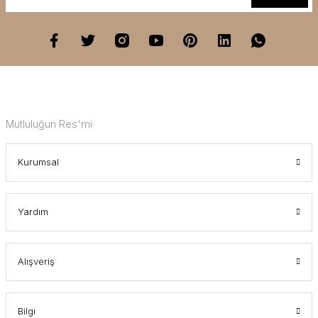
Mutluluğun Res'mi
Kurumsal
Yardım
Alışveriş
Bilgi