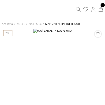
Anasayfa
KOLYE
Zincir & Uç
MAVİ ZAR ALTIN KOLYE UCU
Yeni