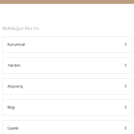
Mutluluğun Res'mi
Kurumsal
Yardım
Alışveriş
Bilgi
Üyelik