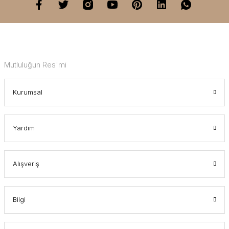
Mutluluğun Res'mi
Kurumsal
Yardım
Alışveriş
Bilgi