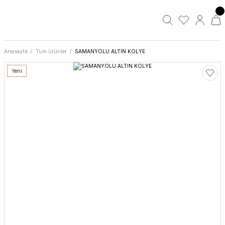
Anasayfa
Tüm ürünler
SAMANYOLU ALTIN KOLYE
Yeni