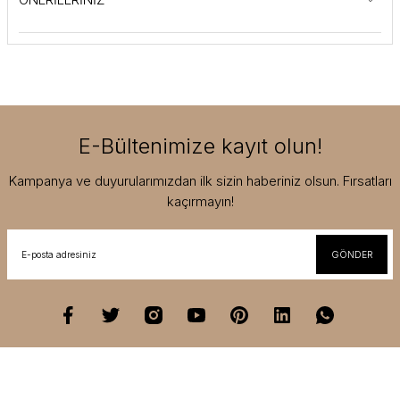
E-Bültenimize kayıt olun!
Kampanya ve duyurularımızdan ilk sizin haberiniz olsun. Fırsatları
kaçırmayın!
GÖNDER