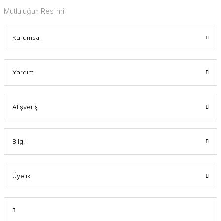
Mutluluğun Res'mi
Kurumsal
Yardım
Alışveriş
Bilgi
Üyelik