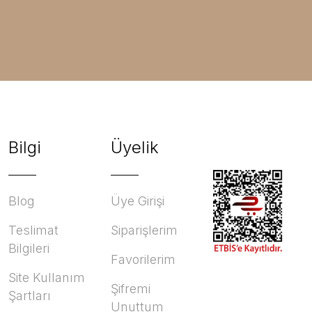
Bilgi
Üyelik
Blog
Üye Girişi
Teslimat
Siparişlerim
Bilgileri
Favorilerim
Site Kullanım
Şifremi
Şartları
Unuttum