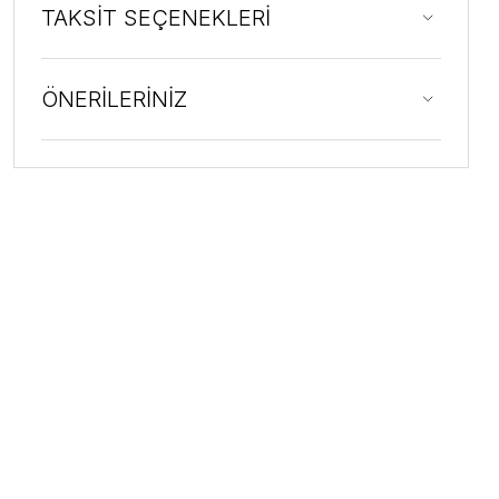
TAKSİT SEÇENEKLERİ
ÖNERİLERİNİZ