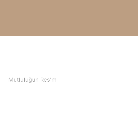
Mutluluğun Res'mi