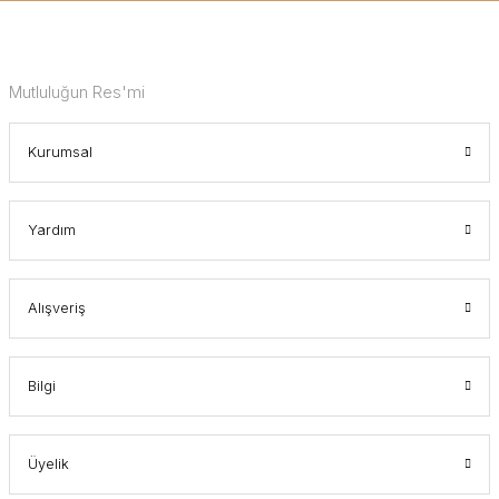
Mutluluğun Res'mi
Kurumsal
Yardım
Alışveriş
Bilgi
Üyelik