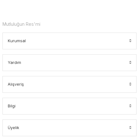
Mutluluğun Res'mi
Kurumsal
Yardım
Alışveriş
Bilgi
Üyelik