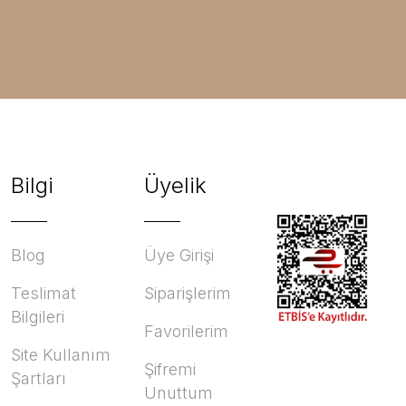
Bilgi
Üyelik
Blog
Üye Girişi
Teslimat
Siparişlerim
Bilgileri
Favorilerim
Site Kullanım
Şifremi
Şartları
Unuttum