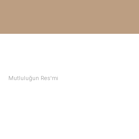
Mutluluğun Res'mi