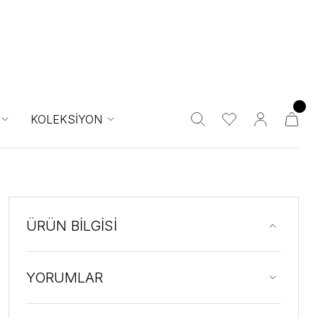
KOLEKSİYON
ÜRÜN BİLGİSİ
YORUMLAR