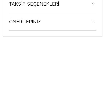
TAKSİT SEÇENEKLERİ
ÖNERİLERİNİZ