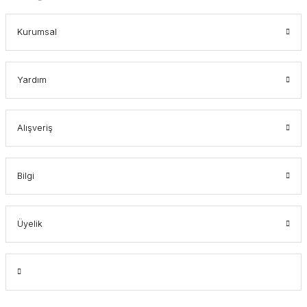
Kurumsal
Yardım
Alışveriş
Bilgi
Üyelik