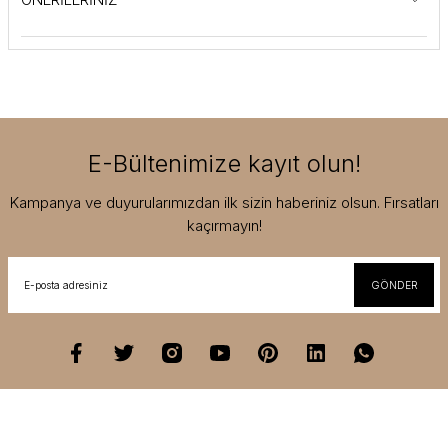
E-Bültenimize kayıt olun!
Kampanya ve duyurularımızdan ilk sizin haberiniz olsun. Fırsatları
kaçırmayın!
GÖNDER