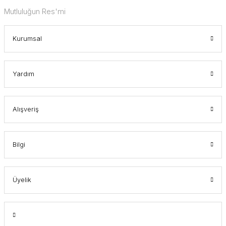
Mutluluğun Res'mi
Kurumsal
Yardım
Alışveriş
Bilgi
Üyelik