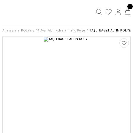
Anasayfa
KOLYE
14 Ayar Altın Kolye
Trend Kolye
TAŞLI BAGET ALTIN KOLYE