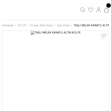
Anasayfa
KOLYE
14 Ayar Altın Kolye
Taşlı Kolye
TAŞLI MELEK KANATLI ALTIN