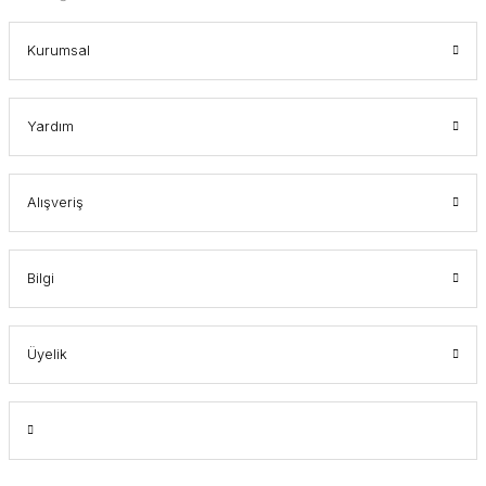
Kurumsal
Yardım
Alışveriş
Bilgi
Üyelik