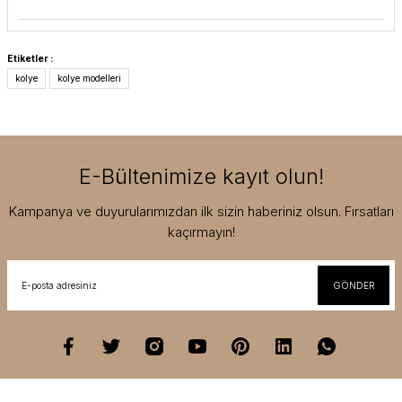
Etiketler :
kolye
kolye modelleri
E-Bültenimize kayıt olun!
Kampanya ve duyurularımızdan ilk sizin haberiniz olsun. Fırsatları
kaçırmayın!
GÖNDER