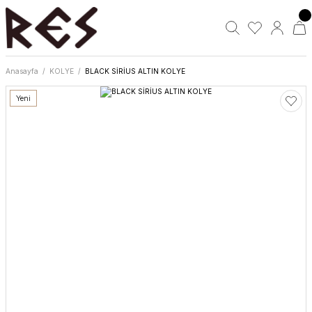
Anasayfa
KOLYE
BLACK SİRİUS ALTIN KOLYE
Yeni