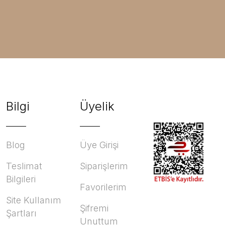
Bilgi
Üyelik
Blog
Üye Girişi
Teslimat
Siparişlerim
Bilgileri
Favorilerim
Site Kullanım
Şifremi
Şartları
Unuttum