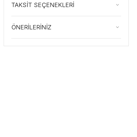
TAKSİT SEÇENEKLERİ
ÖNERİLERİNİZ