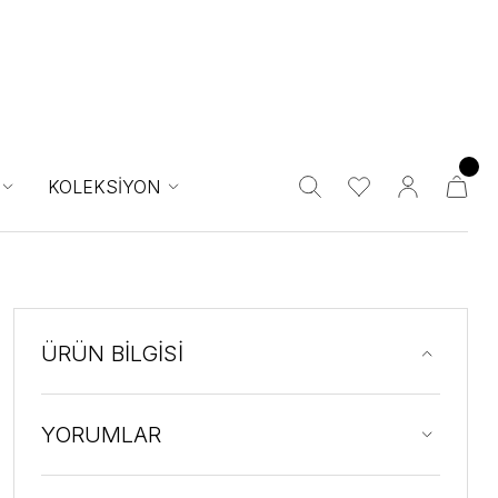
KOLEKSİYON
ÜRÜN BİLGİSİ
YORUMLAR