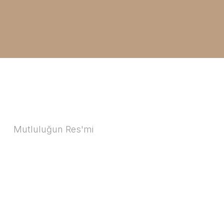
Mutluluğun Res'mi