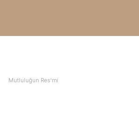
Mutluluğun Res'mi