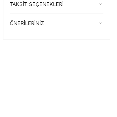
TAKSİT SEÇENEKLERİ
ÖNERİLERİNİZ