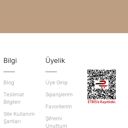
Bilgi
Üyelik
Blog
Üye Girişi
Teslimat
Siparişlerim
Bilgileri
Favorilerim
Site Kullanım
Şifremi
Şartları
Unuttum