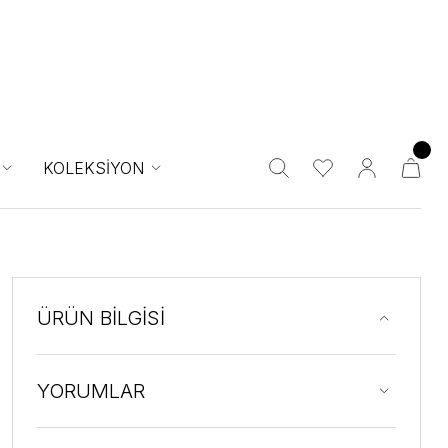
KOLEKSİYON
ÜRÜN BİLGİSİ
YORUMLAR