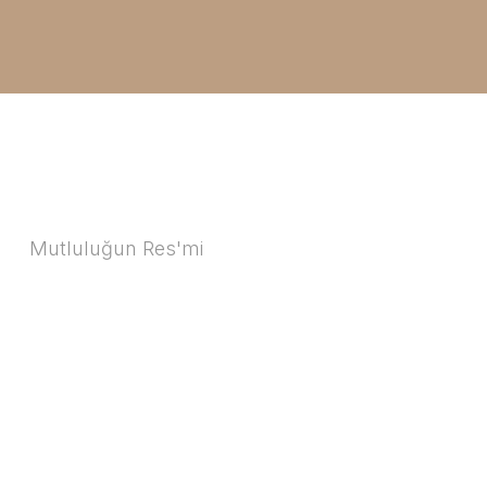
Mutluluğun Res'mi