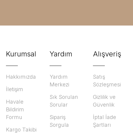
Kurumsal
Yardım
Alışveriş
Hakkımızda
Yardım
Satış
Merkezi
Sözleşmesi
İletişim
Sık Sorulan
Gizlilik ve
Havale
Sorular
Güvenlik
Bildirim
Formu
Sipariş
İptal İade
Sorgula
Şartları
Kargo Takibi