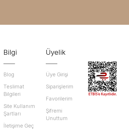
Bilgi
Üyelik
Blog
Üye Girişi
Teslimat
Siparişlerim
Bilgileri
Favorilerim
Site Kullanım
Şifremi
Şartları
Unuttum
İletişime Geç