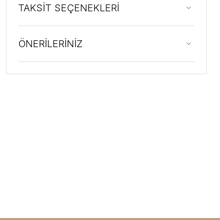
TAKSİT SEÇENEKLERİ
ÖNERİLERİNİZ