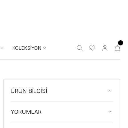
KOLEKSİYON
ÜRÜN BİLGİSİ
YORUMLAR