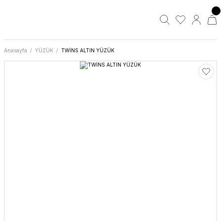
Anasayfa
YÜZÜK
TWİNS ALTIN YÜZÜK