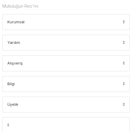
Mutluluğun Res'mi
Kurumsal
Yardım
Alışveriş
Bilgi
Üyelik