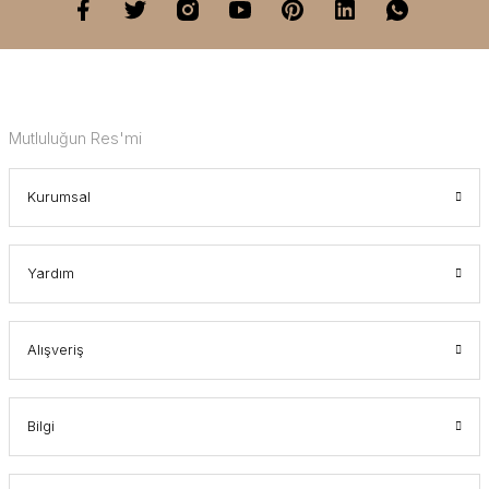
Mutluluğun Res'mi
Kurumsal
Yardım
Alışveriş
Bilgi