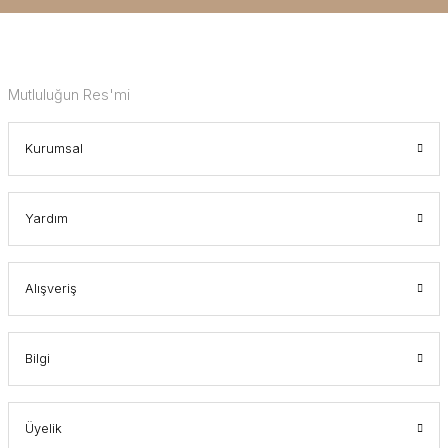
Mutluluğun Res'mi
Kurumsal
Yardım
Alışveriş
Bilgi
Üyelik