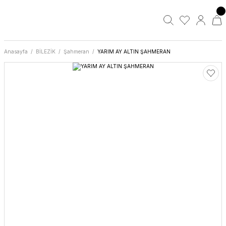
Anasayfa
BİLEZİK
Şahmeran
YARIM AY ALTIN ŞAHMERAN