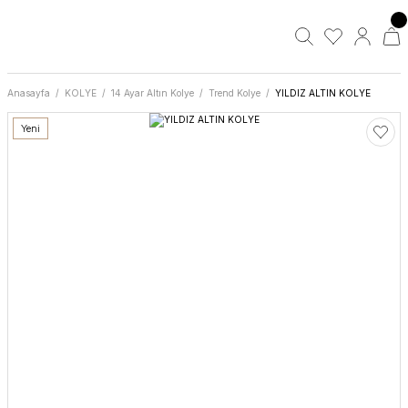
Anasayfa
KOLYE
14 Ayar Altın Kolye
Trend Kolye
YILDIZ ALTIN KOLYE
Yeni