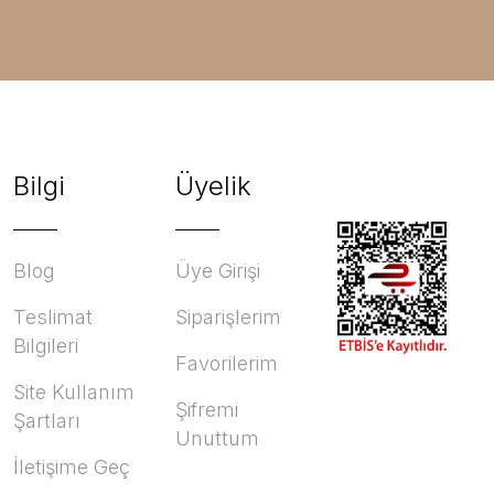
Bilgi
Üyelik
Blog
Üye Girişi
Teslimat
Siparişlerim
Bilgileri
Favorilerim
Site Kullanım
Şifremi
Şartları
Unuttum
İletişime Geç