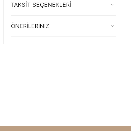
TAKSİT SEÇENEKLERİ
ÖNERİLERİNİZ