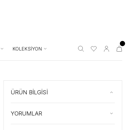
KOLEKSİYON
ÜRÜN BİLGİSİ
YORUMLAR