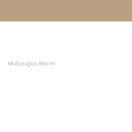
Mutluluğun Res'mi