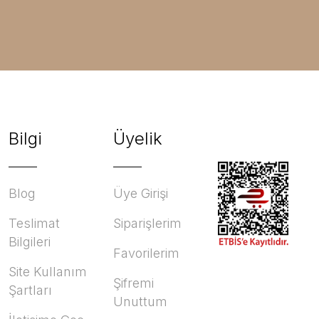
Bilgi
Üyelik
Blog
Üye Girişi
Teslimat
Siparişlerim
Bilgileri
Favorilerim
Site Kullanım
Şifremi
Şartları
Unuttum