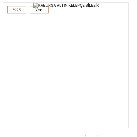
%25
Yeni