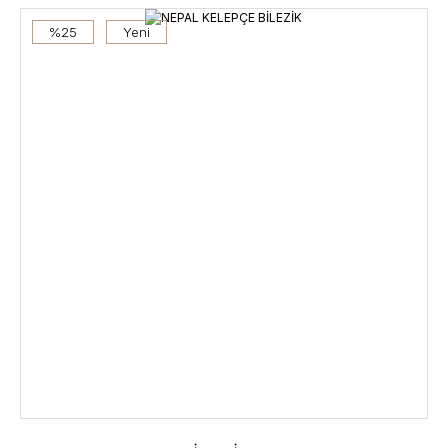
%25
Yeni