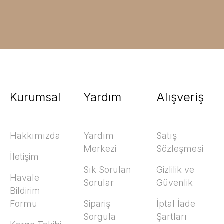
Kurumsal
Yardım
Alışveriş
Hakkımızda
Yardım
Satış
Merkezi
Sözleşmesi
İletişim
Sık Sorulan
Gizlilik ve
Havale
Sorular
Güvenlik
Bildirim
Formu
Sipariş
İptal İade
Sorgula
Şartları