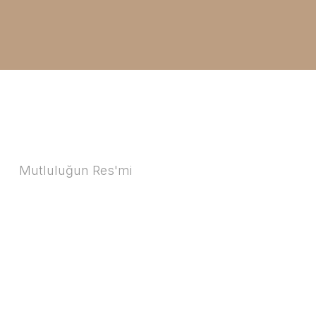
Mutluluğun Res'mi