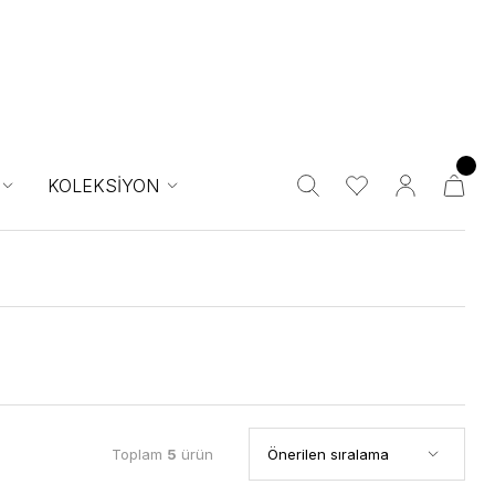
KOLEKSİYON
Toplam
5
ürün