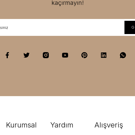
kaçırmayın!
Kurumsal
Yardım
Alışveriş