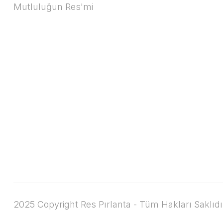
Mutluluğun Res'mi
2025 Copyright Res Pırlanta - Tüm Hakları Saklıdı