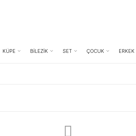
KÜPE
BİLEZİK
SET
ÇOCUK
ERKEK