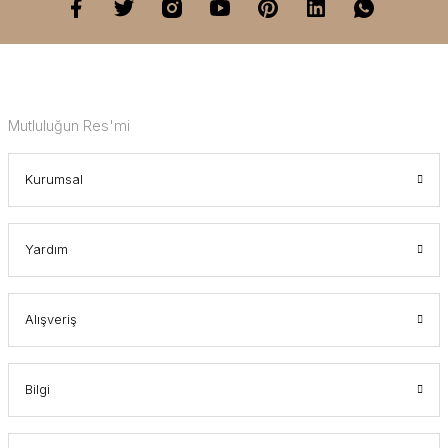
Mutluluğun Res'mi
Kurumsal
Yardım
Alışveriş
Bilgi