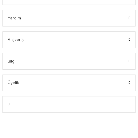
Yardım
Alışveriş
Bilgi
Üyelik