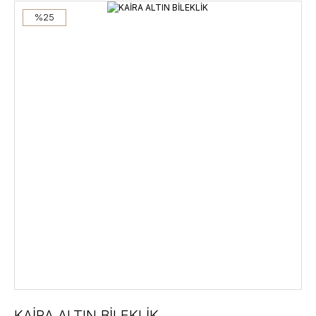
%25
KAİRA ALTIN BİLEKLİK