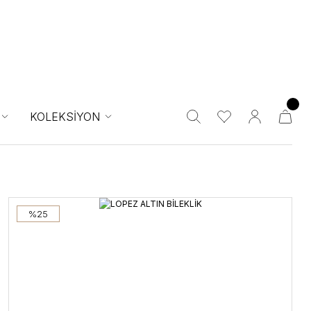
KOLEKSİYON
%25