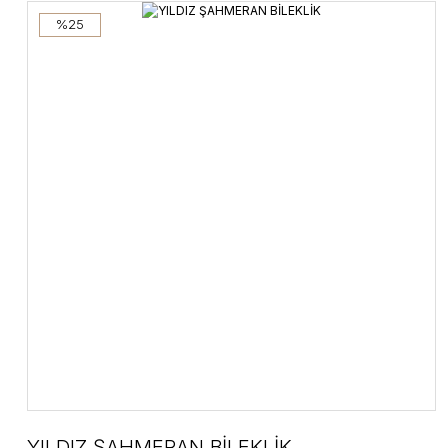
%25
YILDIZ ŞAHMERAN BİLEKLİK