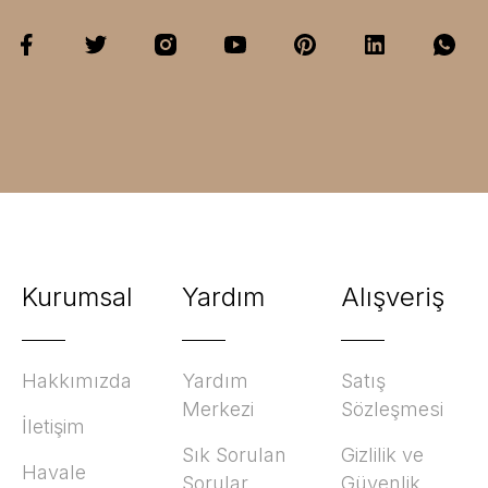
Kurumsal
Yardım
Alışveriş
Hakkımızda
Yardım
Satış
Merkezi
Sözleşmesi
İletişim
Sık Sorulan
Gizlilik ve
Havale
Sorular
Güvenlik