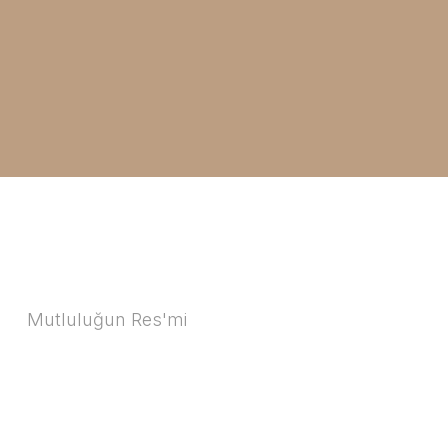
Mutluluğun Res'mi