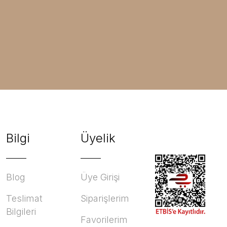
Bilgi
Üyelik
Blog
Üye Girişi
Teslimat
Siparişlerim
Bilgileri
Favorilerim