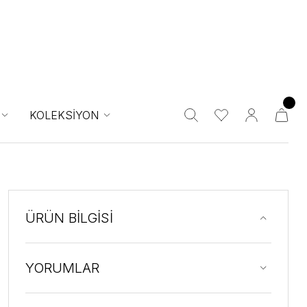
KOLEKSİYON
ÜRÜN BİLGİSİ
YORUMLAR