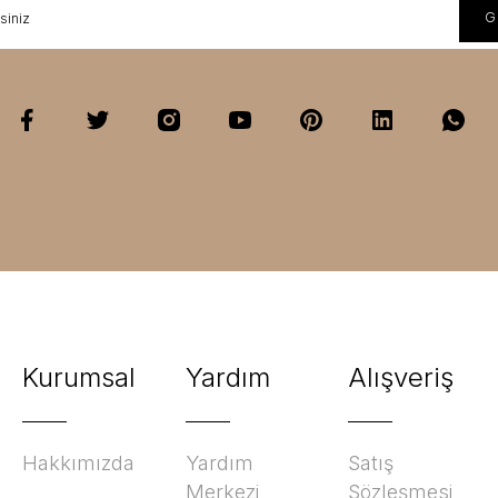
Kurumsal
Yardım
Alışveriş
Hakkımızda
Yardım
Satış
Merkezi
Sözleşmesi