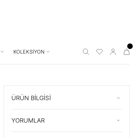
KOLEKSİYON
ÜRÜN BİLGİSİ
YORUMLAR