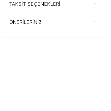
TAKSİT SEÇENEKLERİ
ÖNERİLERİNİZ