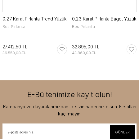
0,27 Karat Pırlanta Trend Yüzük
0,23 Karat Pırlanta Baget Yüzük
Res Pırlanta
Res Pırlanta
27.412,50 TL
32.895,00 TL
36.550,00 TL
43.860,00 TL
E-Bültenimize kayıt olun!
Kampanya ve duyurularımızdan ilk sizin haberiniz olsun. Fırsatları
kaçırmayın!
GÖNDER