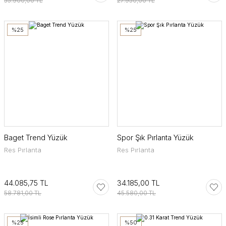
55.900,00 TL
27.950,00 TL
%25
%25
Baget Trend Yüzük
Spor Şık Pırlanta Yüzük
Res Pırlanta
Res Pırlanta
44.085,75 TL
34.185,00 TL
58.781,00 TL
45.580,00 TL
%25
%50