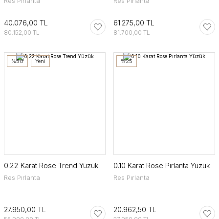
Res Pırlanta
Res Pırlanta
40.076,00 TL
61.275,00 TL
80.152,00 TL
81.700,00 TL
%50
Yeni
%25
0.22 Karat Rose Trend Yüzük
0.10 Karat Rose Pırlanta Yüzük
Res Pırlanta
Res Pırlanta
27.950,00 TL
20.962,50 TL