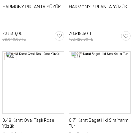
HARMONY PIRLANTA YÜZÜK
HARMONY PIRLANTA YÜZÜK
73.530,00 TL
76.819,50 TL
98.040,00 TL
102.426,00 TL
%50
%25
0.48 Karat Oval Taşlı Rose
0.71 Karat Bagetli İki Sıra Yarım
Yüzük
Tur