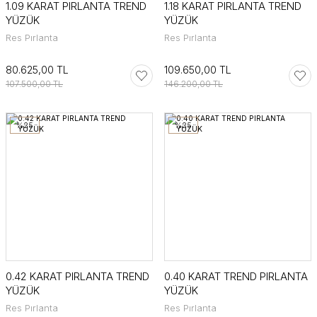
1.09 KARAT PIRLANTA TREND
1.18 KARAT PIRLANTA TREND
YÜZÜK
YÜZÜK
Res Pırlanta
Res Pırlanta
80.625,00 TL
109.650,00 TL
107.500,00 TL
146.200,00 TL
%25
%25
0.42 KARAT PIRLANTA TREND
0.40 KARAT TREND PIRLANTA
YÜZÜK
YÜZÜK
Res Pırlanta
Res Pırlanta