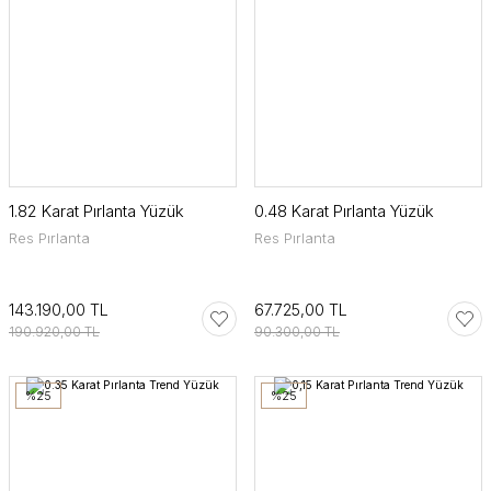
1.82 Karat Pırlanta Yüzük
0.48 Karat Pırlanta Yüzük
Res Pırlanta
Res Pırlanta
143.190,00 TL
67.725,00 TL
190.920,00 TL
90.300,00 TL
%25
%25