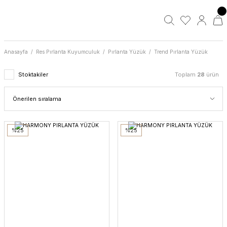
Anasayfa
Res Pırlanta Kuyumculuk
Pırlanta Yüzük
Trend Pırlanta Yüzük
Stoktakiler
Toplam
28
ürün
%25
%25