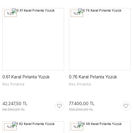
%25
%25
0.61 Karat Pırlanta Yüzük
0.76 Karat Pırlanta Yüzük
Res Pırlanta
Res Pırlanta
42.247,50 TL
77.400,00 TL
56.330,00 TL
103.200,00 TL
%25
%25