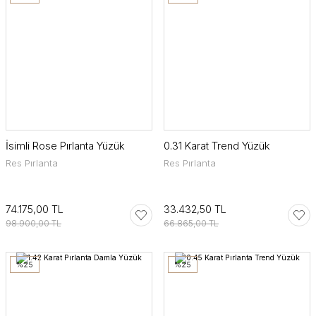
İsimli Rose Pırlanta Yüzük
0.31 Karat Trend Yüzük
Res Pırlanta
Res Pırlanta
74.175,00 TL
33.432,50 TL
98.900,00 TL
66.865,00 TL
%25
%25