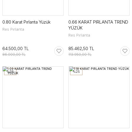
0.80 Karat Pırlanta Yüzük
0.66 KARAT PIRLANTA TREND
YÜZÜK
Res Pırlanta
Res Pırlanta
64.500,00 TL
85.462,50 TL
86.000,00 TL
113.950,00 TL
%25
%25