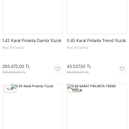
1.42 Karat Pırlanta Damla Yüzük
0.45 Karat Pırlanta Trend Yüzük
Res Pırlanta
Res Pırlanta
293.475,00 TL
43.537,50 TL
391.300,00 TL
58.050,00 TL
%25
%25