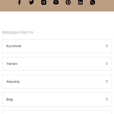
Mutluluğun Res'mi
Kurumsal
Yardım
Alışveriş
Bilgi