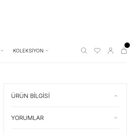
KOLEKSİYON
ÜRÜN BİLGİSİ
YORUMLAR