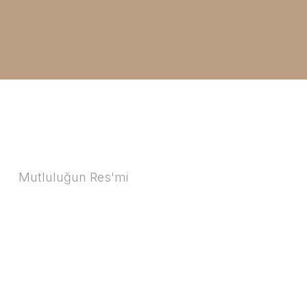
Mutluluğun Res'mi