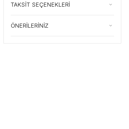
TAKSİT SEÇENEKLERİ
ÖNERİLERİNİZ