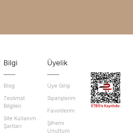
Bilgi
Üyelik
Blog
Üye Girişi
Teslimat
Siparişlerim
Bilgileri
Favorilerim
Site Kullanım
Şifremi
Şartları
Unuttum