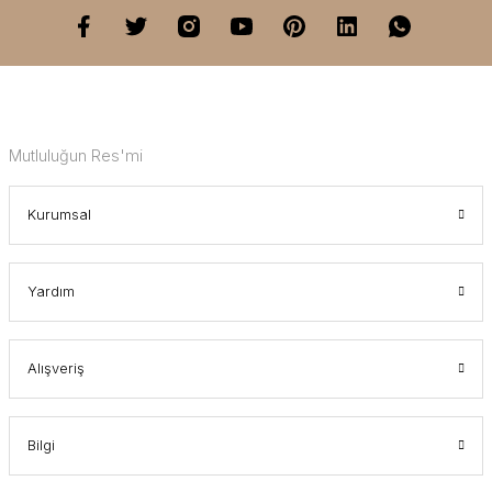
Mutluluğun Res'mi
Kurumsal
Yardım
Alışveriş
Bilgi