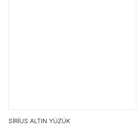
SİRİUS ALTIN YÜZÜK