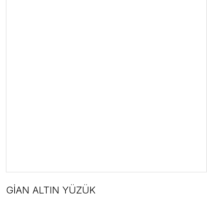
GİAN ALTIN YÜZÜK