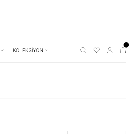
KOLEKSİYON