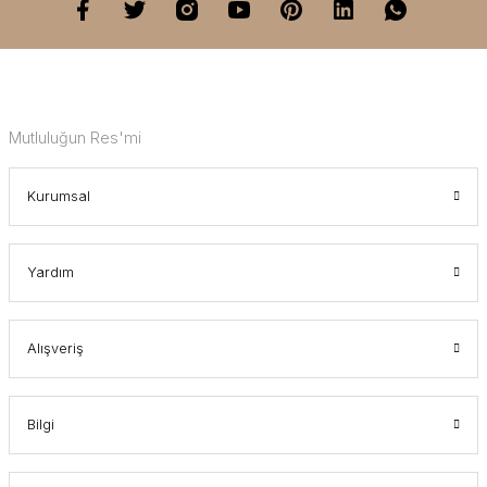
Mutluluğun Res'mi
Kurumsal
Yardım
Alışveriş
Bilgi