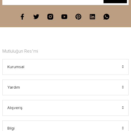
Mutluluğun Res'mi
Kurumsal
Yardım
Alışveriş
Bilgi