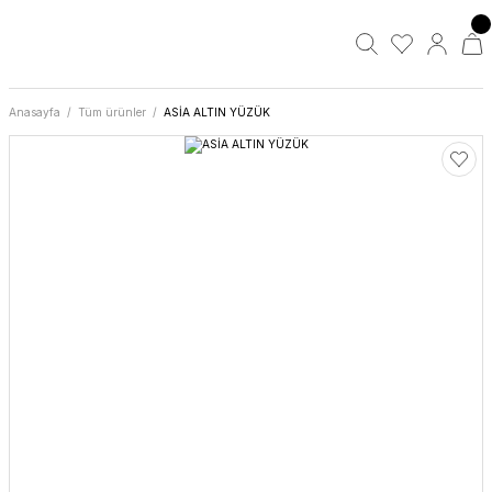
Anasayfa
Tüm ürünler
ASİA ALTIN YÜZÜK