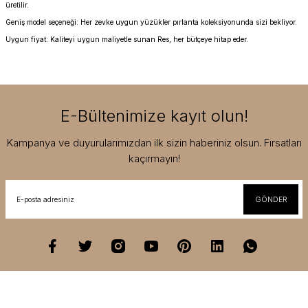
üretilir.
Geniş model seçeneği: Her zevke uygun yüzükler pırlanta koleksiyonunda sizi bekliyor.
Uygun fiyat: Kaliteyi uygun maliyetle sunan Res, her bütçeye hitap eder.
E-Bültenimize kayıt olun!
Kampanya ve duyurularımızdan ilk sizin haberiniz olsun. Fırsatları
kaçırmayın!
GÖNDER