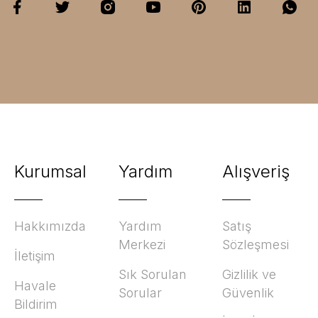
Kurumsal
Yardım
Alışveriş
Hakkımızda
Yardım
Satış
Merkezi
Sözleşmesi
İletişim
Sık Sorulan
Gizlilik ve
Havale
Sorular
Güvenlik
Bildirim