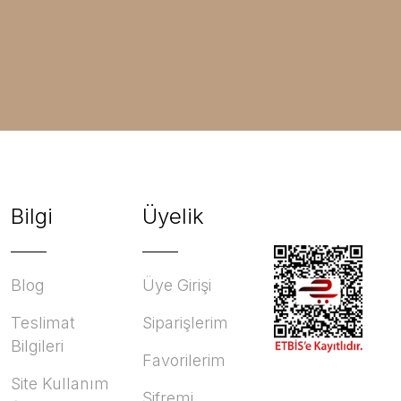
Bilgi
Üyelik
Blog
Üye Girişi
Teslimat
Siparişlerim
Bilgileri
Favorilerim
Site Kullanım
Şifremi