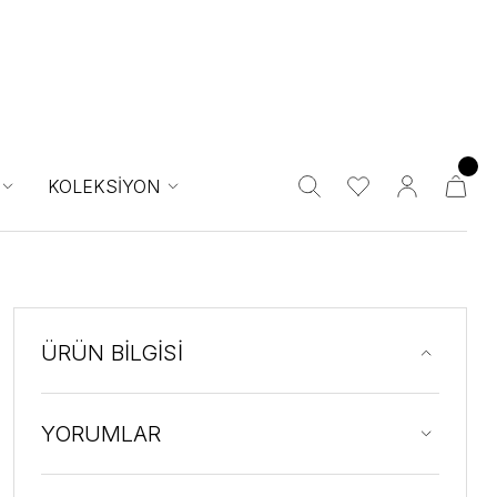
KOLEKSİYON
ÜRÜN BİLGİSİ
YORUMLAR