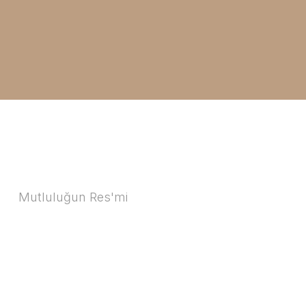
Mutluluğun Res'mi