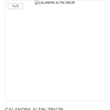
%25
CALANDRA ALTIN ZİNCİR