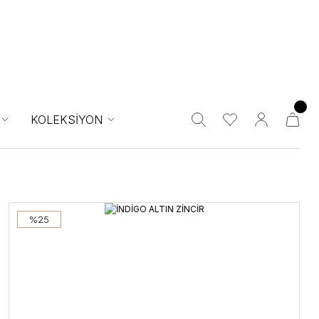
KOLEKSİYON
%25