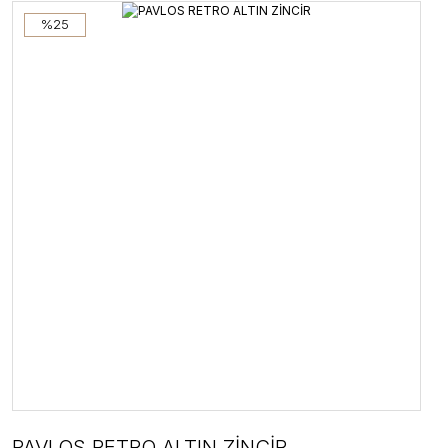
%25
PAVLOS RETRO ALTIN ZİNCİR