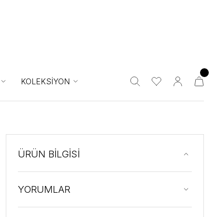
KOLEKSİYON
ÜRÜN BİLGİSİ
YORUMLAR