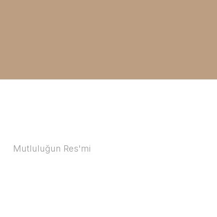
Mutluluğun Res'mi