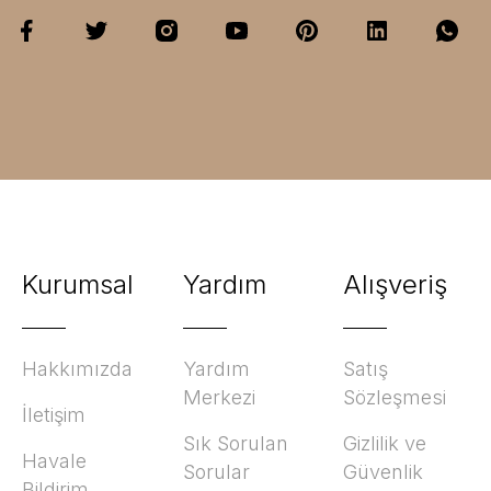
Kurumsal
Yardım
Alışveriş
Hakkımızda
Yardım
Satış
Merkezi
Sözleşmesi
İletişim
Sık Sorulan
Gizlilik ve
Havale
Sorular
Güvenlik
Bildirim