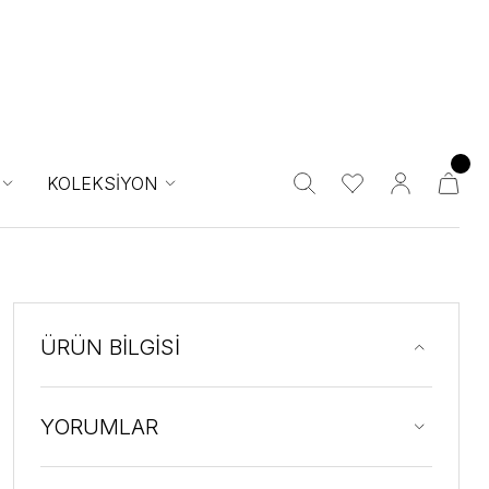
KOLEKSİYON
ÜRÜN BİLGİSİ
YORUMLAR