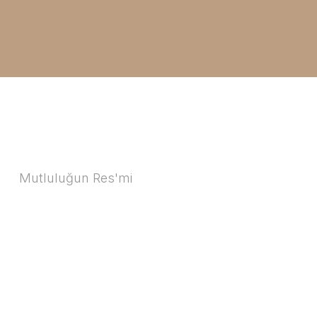
Mutluluğun Res'mi