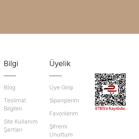
Bilgi
Üyelik
Blog
Üye Girişi
Teslimat
Siparişlerim
Bilgileri
Favorilerim
Site Kullanım
Şifremi
Şartları
Unuttum