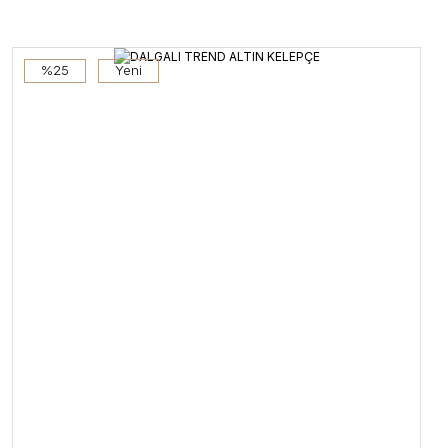
%25
Yeni