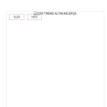
%25
Yeni