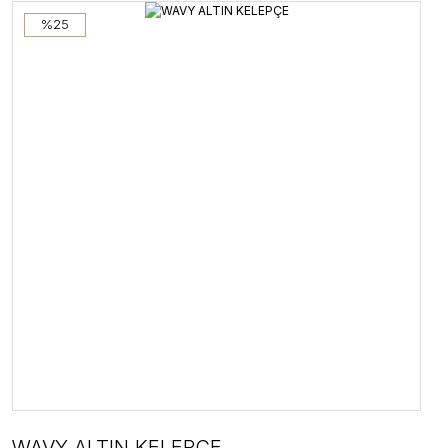
%25
WAVY ALTIN KELEPÇE