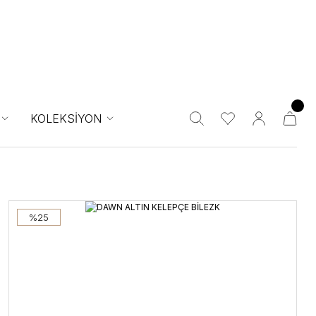
KOLEKSİYON
%25