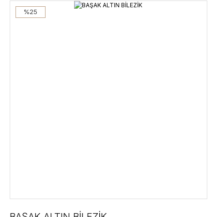
%25
BAŞAK ALTIN BİLEZİK