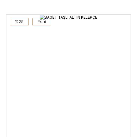
%25
Yeni