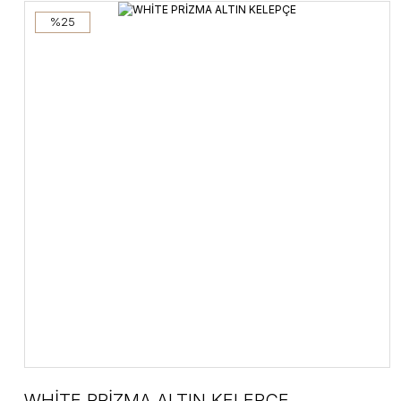
%25
WHİTE PRİZMA ALTIN KELEPÇE