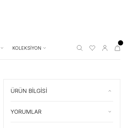
KOLEKSİYON
ÜRÜN BİLGİSİ
YORUMLAR