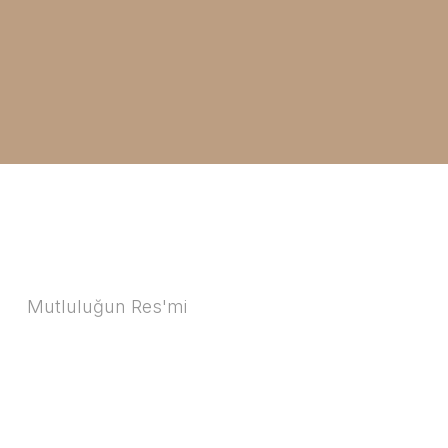
Mutluluğun Res'mi