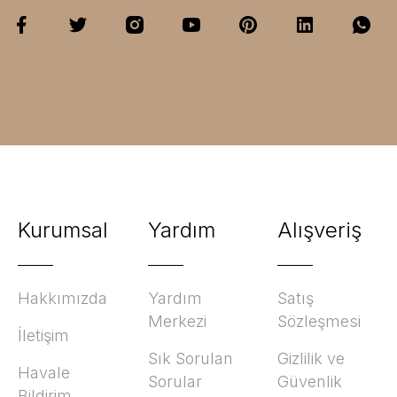
Kurumsal
Yardım
Alışveriş
Hakkımızda
Yardım
Satış
Merkezi
Sözleşmesi
İletişim
Sık Sorulan
Gizlilik ve
Havale
Sorular
Güvenlik
Bildirim