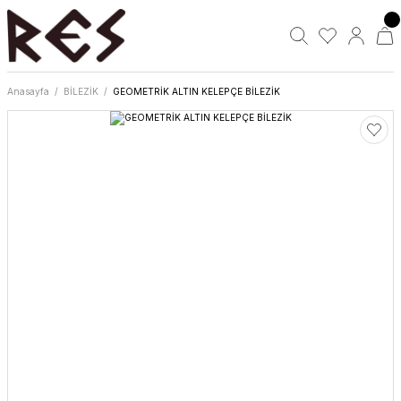
Anasayfa
BİLEZİK
GEOMETRİK ALTIN KELEPÇE BİLEZİK