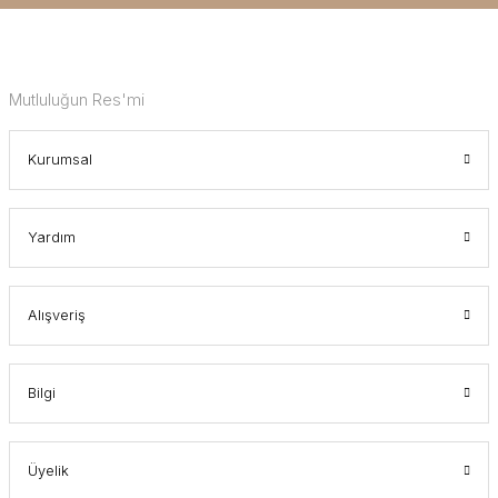
Mutluluğun Res'mi
Kurumsal
Yardım
Alışveriş
Bilgi
Üyelik