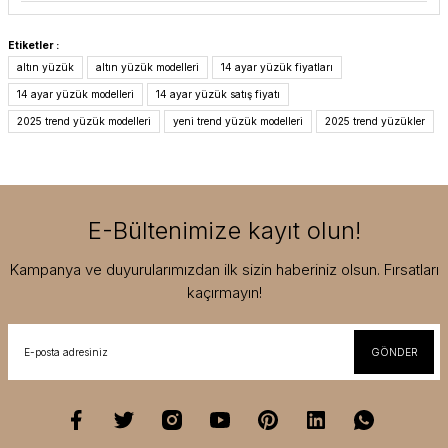
Etiketler :
altın yüzük
altın yüzük modelleri
14 ayar yüzük fiyatları
14 ayar yüzük modelleri
14 ayar yüzük satış fiyatı
2025 trend yüzük modelleri
yeni trend yüzük modelleri
2025 trend yüzükler
E-Bültenimize kayıt olun!
Kampanya ve duyurularımızdan ilk sizin haberiniz olsun. Fırsatları
kaçırmayın!
GÖNDER