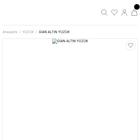
Anasayfa
YÜZÜK
GİAN ALTIN YÜZÜK