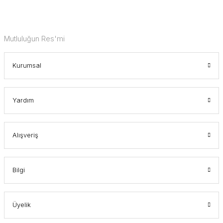
Mutluluğun Res'mi
Kurumsal
Yardım
Alışveriş
Bilgi
Üyelik