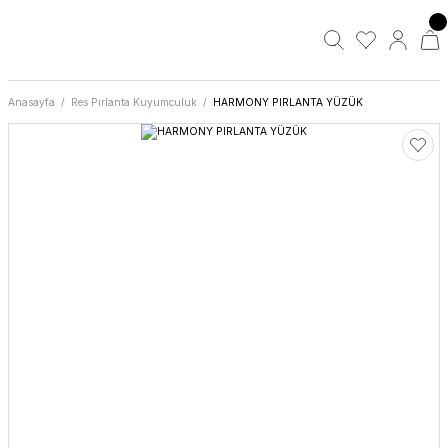
Anasayfa
Res Pırlanta Kuyumculuk
HARMONY PIRLANTA YÜZÜK