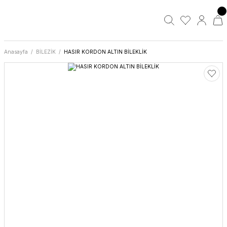
Anasayfa
BİLEZİK
HASIR KORDON ALTIN BİLEKLİK