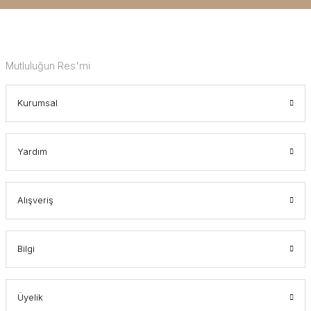
Mutluluğun Res'mi
Kurumsal
Yardım
Alışveriş
Bilgi
Üyelik