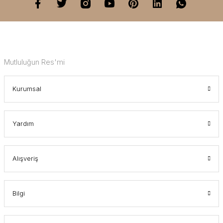
Mutluluğun Res'mi
Kurumsal
Yardım
Alışveriş
Bilgi